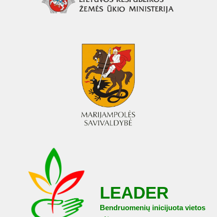
LEADER
Bendruomenių inicijuota vietos