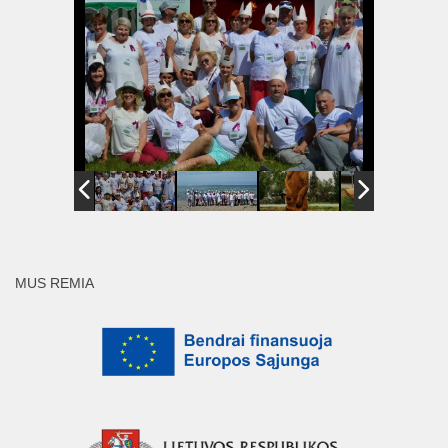
MUS REMIA