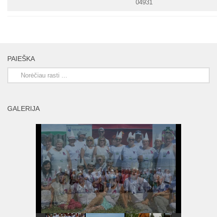
04931
PAIEŠKA
GALERIJA