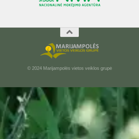
© 2024 Marijampolės vietos veiklos grupė