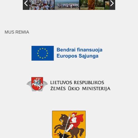
MUS REMIA