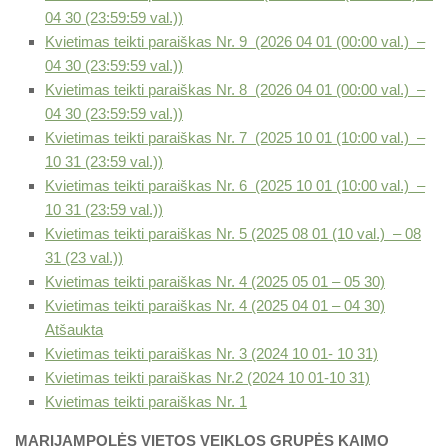
04 30 (23:59:59 val.))
Kvietimas teikti paraiškas Nr. 9 (2026 04 01 (00:00 val.) –
04 30 (23:59:59 val.))
Kvietimas teikti paraiškas Nr. 8 (2026 04 01 (00:00 val.) –
04 30 (23:59:59 val.))
Kvietimas teikti paraiškas Nr. 7 (2025 10 01 (10:00 val.) –
10 31 (23:59 val.))
Kvietimas teikti paraiškas Nr. 6 (2025 10 01 (10:00 val.) –
10 31 (23:59 val.))
Kvietimas teikti paraiškas Nr. 5 (2025 08 01 (10 val.) – 08
31 (23 val.))
Kvietimas teikti paraiškas Nr. 4 (2025 05 01 – 05 30)
Kvietimas teikti paraiškas Nr. 4 (2025 04 01 – 04 30)
Atšaukta
Kvietimas teikti paraiškas Nr. 3 (2024 10 01- 10 31)
Kvietimas teikti paraiškas Nr.2 (2024 10 01-10 31)
Kvietimas teikti paraiškas Nr. 1
MARIJAMPOLĖS VIETOS VEIKLOS GRUPĖS KAIMO