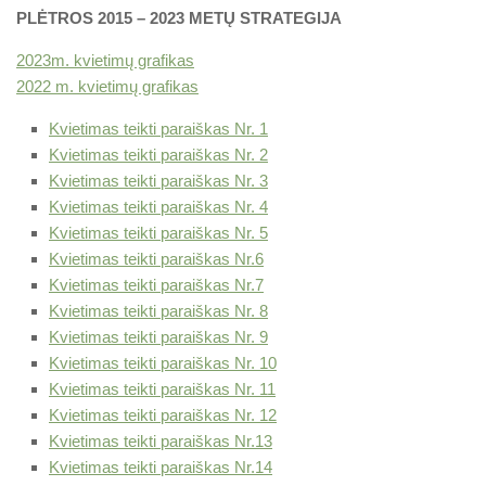
PLĖTROS 2015 – 2023 METŲ STRATEGIJA
2023m. kvietimų grafikas
2022 m. kvietimų grafikas
Kvietimas teikti paraiškas Nr. 1
Kvietimas teikti paraiškas Nr. 2
Kvietimas teikti paraiškas Nr. 3
Kvietimas teikti paraiškas Nr. 4
Kvietimas teikti paraiškas Nr. 5
Kvietimas teikti paraiškas Nr.6
Kvietimas teikti paraiškas Nr.7
Kvietimas teikti paraiškas Nr. 8
Kvietimas teikti paraiškas Nr. 9
Kvietimas teikti paraiškas Nr. 10
Kvietimas teikti paraiškas Nr. 11
Kvietimas teikti paraiškas Nr. 12
Kvietimas teikti paraiškas Nr.13
Kvietimas teikti paraiškas Nr.14