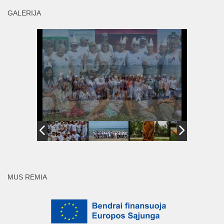
GALERIJA
MUS REMIA