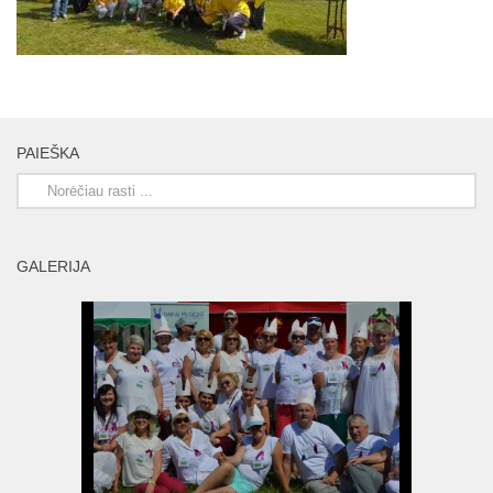
PAIEŠKA
GALERIJA