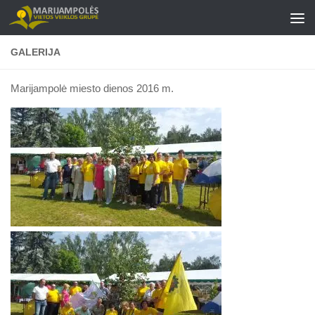
Skip to content
GALERIJA
Marijampolė miesto dienos 2016 m.