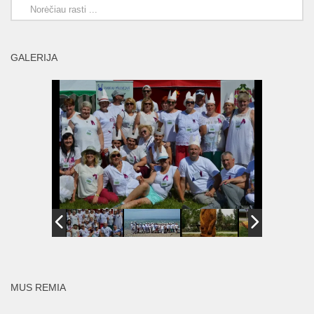
GALERIJA
MUS REMIA