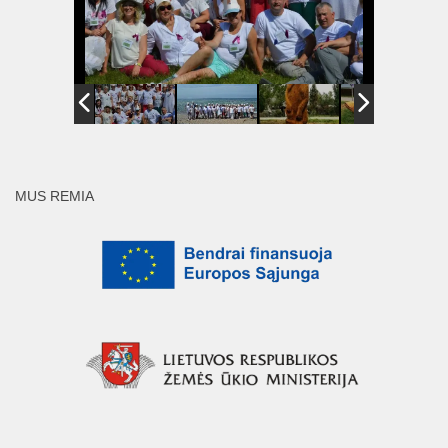
MUS REMIA