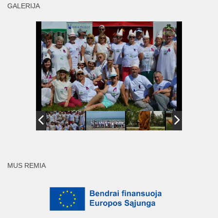
GALERIJA
MUS REMIA