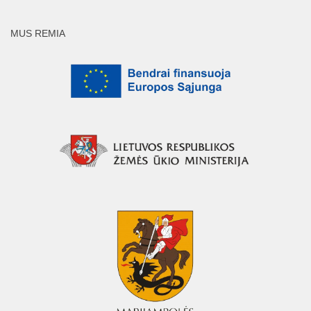
MUS REMIA