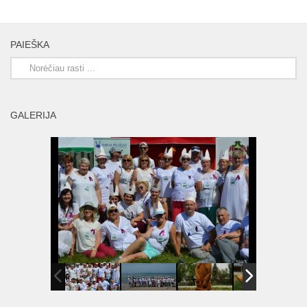
PAIEŠKA
GALERIJA