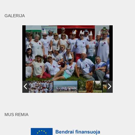
GALERIJA
MUS REMIA