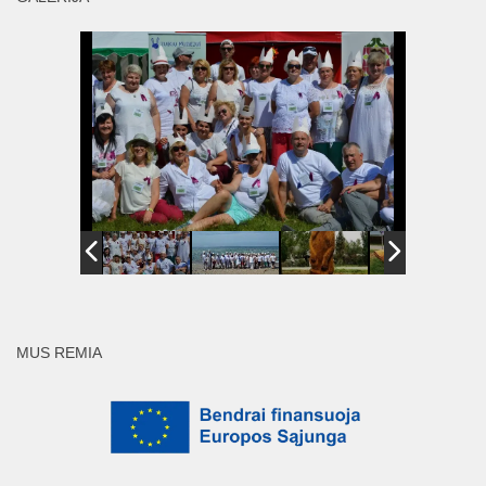
MUS REMIA