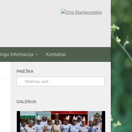
nga Informacija
Kontaktai
PAIEŠKA
GALERIJA