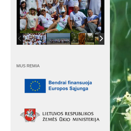
MUS REMIA