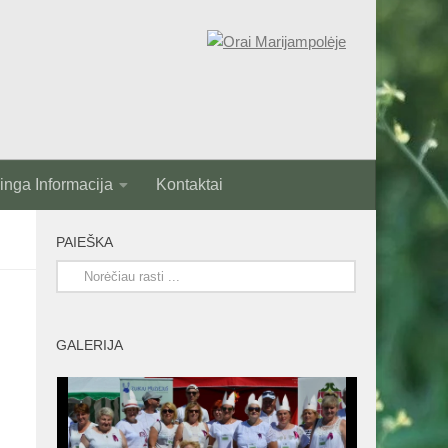
nga Informacija
Kontaktai
PAIEŠKA
GALERIJA