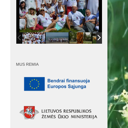
MUS REMIA