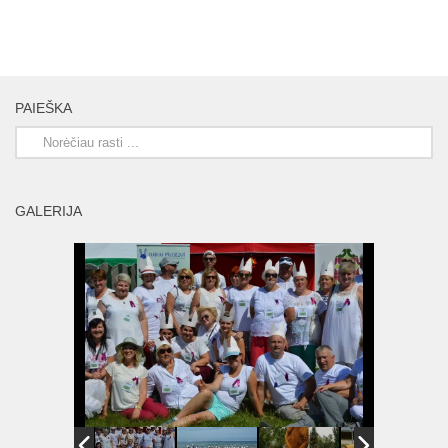
PAIEŠKA
GALERIJA