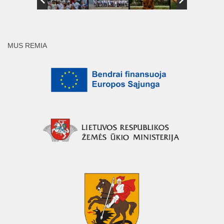
MUS REMIA